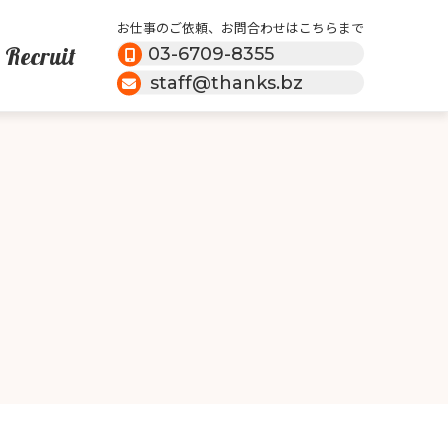
お仕事のご依頼、お問合わせはこちらまで
Recruit
03-6709-8355
staff@thanks.bz