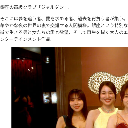
銀座の高級クラブ「ジャルダン」。
そこには夢を追う者、愛を求める者、過去を背負う者が集う。
華やかな夜の世界の裏で交錯する人間模様。銀座という特別な
街で生きる男と女たちの愛と欲望、そして再生を描く大人のエ
ンターテインメント作品。