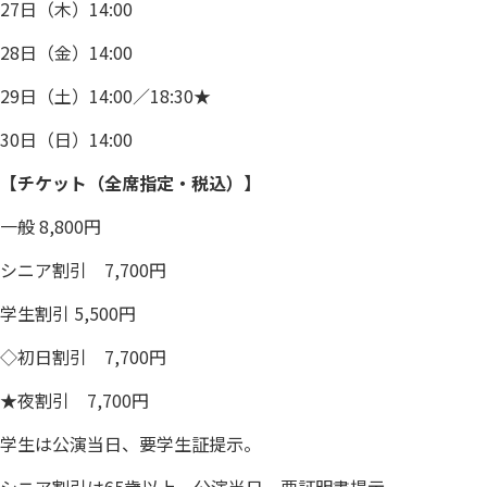
27日（木）14:00
28日（金）14:00
29日（土）14:00／18:30★
30日（日）14:00
【チケット（全席指定・税込）】
一般 8,800円
シニア割引 7,700円
学生割引 5,500円
◇初日割引 7,700円
★夜割引 7,700円
学生は公演当日、要学生証提示。
シニア割引は65歳以上。公演当日、要証明書提示。