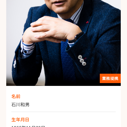
業務提携
名前
石川和男
生年月日