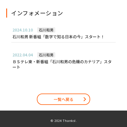
インフォメーション
2024.10.10
石川和男
石川和男 新番組「数字で知る日本の今」スタート！
2022.04.04
石川和男
ＢＳテレ東・新番組「石川和男の危機のカナリア」スタ
ート
一覧へ戻る
© 2024 Thanks!.